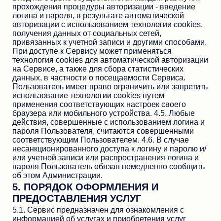
прохождения процедуры авторизации - введение
логина и пароля, в результате автоматической
авторизации с использованием технологии cookies,
получения данных от социальных сетей,
привязанных к учетной записи и другими способами.
При доступе к Сервису может применяться
технология cookies для автоматической авторизации
на Сервисе, а также для сбора статистических
данных, в частности о посещаемости Сервиса.
Пользователь имеет право ограничить или запретить
использование технологии cookies путем
применения соответствующих настроек своего
браузера или мобильного устройства. 4.5. Любые
действия, совершенные с использованием логина и
пароля Пользователя, считаются совершенными
соответствующим Пользователем. 4.6. В случае
несанкционированного доступа к логину и паролю и/
или учетной записи или распространения логина и
пароля Пользователь обязан немедленно сообщить
об этом Администрации.
5. ПОРЯДОК ОФОРМЛЕНИЯ И
ПРЕДОСТАВЛЕНИЯ УСЛУГ
5.1. Сервис предназначен для ознакомления с
информацией об услугах и приобретения услуг