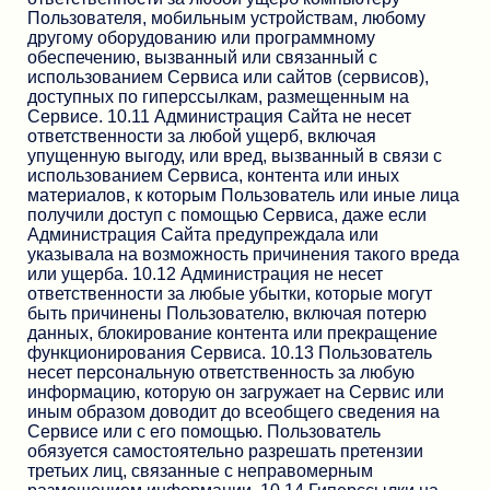
Пользователя, мобильным устройствам, любому
другому оборудованию или программному
обеспечению, вызванный или связанный с
использованием Сервиса или сайтов (сервисов),
доступных по гиперссылкам, размещенным на
Сервисе. 10.11 Администрация Сайта не несет
ответственности за любой ущерб, включая
упущенную выгоду, или вред, вызванный в связи с
использованием Сервиса, контента или иных
материалов, к которым Пользователь или иные лица
получили доступ с помощью Сервиса, даже если
Администрация Сайта предупреждала или
указывала на возможность причинения такого вреда
или ущерба. 10.12 Администрация не несет
ответственности за любые убытки, которые могут
быть причинены Пользователю, включая потерю
данных, блокирование контента или прекращение
функционирования Сервиса. 10.13 Пользователь
несет персональную ответственность за любую
информацию, которую он загружает на Сервис или
иным образом доводит до всеобщего сведения на
Сервисе или с его помощью. Пользователь
обязуется самостоятельно разрешать претензии
третьих лиц, связанные с неправомерным