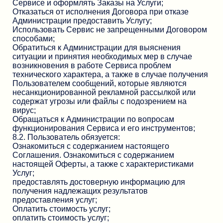
Сервисе и оформлять Заказы на Услуги;
Отказаться от исполнения Договора при отказе
Администрации предоставить Услугу;
Использовать Сервис не запрещенными Договором
способами;
Обратиться к Администрации для выяснения
ситуации и принятия необходимых мер в случае
возникновения в работе Сервиса проблем
технического характера, а также в случае получения
Пользователем сообщений, которые являются
несанкционированной рекламной рассылкой или
содержат угрозы или файлы с подозрением на
вирус;
Обращаться к Администрации по вопросам
функционирования Сервиса и его инструментов;
8.2. Пользователь обязуется:
Ознакомиться с содержанием настоящего
Соглашения. Ознакомиться с содержанием
настоящей Оферты, а также с характеристиками
Услуг;
предоставлять достоверную информацию для
получения надлежащих результатов
предоставления услуг;
Оплатить стоимость услуг;
оплатить стоимость услуг;