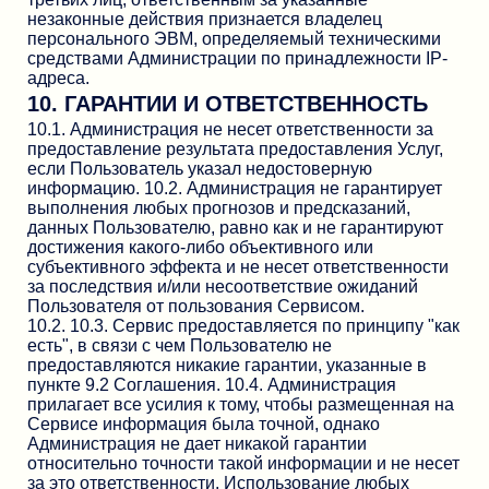
незаконные действия признается владелец
персонального ЭВМ, определяемый техническими
средствами Администрации по принадлежности IP-
адреса.
10. ГАРАНТИИ И ОТВЕТСТВЕННОСТЬ
10.1. Администрация не несет ответственности за
предоставление результата предоставления Услуг,
если Пользователь указал недостоверную
информацию. 10.2. Администрация не гарантирует
выполнения любых прогнозов и предсказаний,
данных Пользователю, равно как и не гарантируют
достижения какого-либо объективного или
субъективного эффекта и не несет ответственности
за последствия и/или несоответствие ожиданий
Пользователя от пользования Сервисом.
10.2. 10.3. Сервис предоставляется по принципу "как
есть", в связи с чем Пользователю не
предоставляются никакие гарантии, указанные в
пункте 9.2 Соглашения. 10.4. Администрация
прилагает все усилия к тому, чтобы размещенная на
Сервисе информация была точной, однако
Администрация не дает никакой гарантии
относительно точности такой информации и не несет
за это ответственности. Использование любых