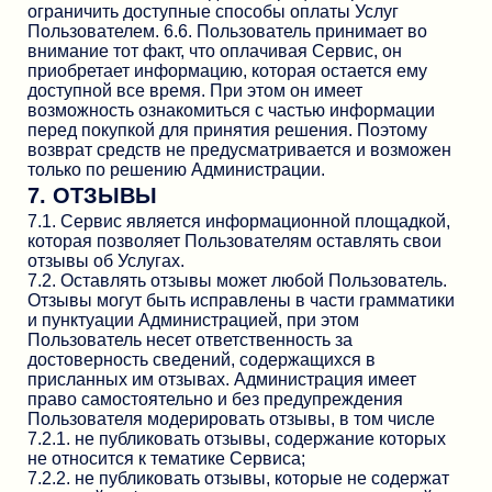
ограничить доступные способы оплаты Услуг
Пользователем. 6.6. Пользователь принимает во
внимание тот факт, что оплачивая Сервис, он
приобретает информацию, которая остается ему
доступной все время. При этом он имеет
возможность ознакомиться с частью информации
перед покупкой для принятия решения. Поэтому
возврат средств не предусматривается и возможен
только по решению Администрации.
7. ОТЗЫВЫ
7.1. Сервис является информационной площадкой,
которая позволяет Пользователям оставлять свои
отзывы об Услугах.
7.2. Оставлять отзывы может любой Пользователь.
Отзывы могут быть исправлены в части грамматики
и пунктуации Администрацией, при этом
Пользователь несет ответственность за
достоверность сведений, содержащихся в
присланных им отзывах. Администрация имеет
право самостоятельно и без предупреждения
Пользователя модерировать отзывы, в том числе
7.2.1. не публиковать отзывы, содержание которых
не относится к тематике Сервиса;
7.2.2. не публиковать отзывы, которые не содержат