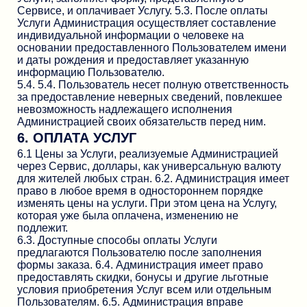
Сервисе, и оплачивает Услугу. 5.3. После оплаты
Услуги Администрация осуществляет составление
индивидуальной информации о человеке на
основании предоставленного Пользователем имени
и даты рождения и предоставляет указанную
информацию Пользователю.
5.4. 5.4. Пользователь несет полную ответственность
за предоставление неверных сведений, повлекшее
невозможность надлежащего исполнения
Администрацией своих обязательств перед ним.
6. ОПЛАТА УСЛУГ
6.1 Цены за Услуги, реализуемые Администрацией
через Сервис, доллары, как универсальную валюту
для жителей любых стран. 6.2. Администрация имеет
право в любое время в одностороннем порядке
изменять цены на услуги. При этом цена на Услугу,
которая уже была оплачена, изменению не
подлежит.
6.3. Доступные способы оплаты Услуги
предлагаются Пользователю после заполнения
формы заказа. 6.4. Администрация имеет право
предоставлять скидки, бонусы и другие льготные
условия приобретения Услуг всем или отдельным
Пользователям. 6.5. Администрация вправе