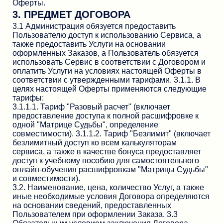
Оферты.
3. ПРЕДМЕТ ДОГОВОРА
3.1 Администрация обязуется предоставить
Пользователю доступ к использованию Сервиса, а
также предоставить Услуги на основании
оформленных Заказов, а Пользователь обязуется
использовать Сервис в соответствии с Договором и
оплатить Услуги на условиях настоящей Оферты в
соответствии с утвержденными тарифами. 3.1.1. В
целях настоящей Оферты применяются следующие
тарифы:
3.1.1.1. Тариф "Разовый расчет" (включает
предоставление доступа к полной расшифровке к
одной "Матрице Судьбы", определение
совместимости). 3.1.1.2. Тариф "Безлимит" (включает
безлимитный доступ ко всем калькуляторам
сервиса, а также в качестве бонуса предоставляет
доступ к учебному пособию для самостоятельного
онлайн-обучения расшифровкам "Матрицы Судьбы"
и совместимости).
3.2. Наименование, цена, количество Услуг, а также
иные необходимые условия Договора определяются
на основании сведений, предоставленных
Пользователем при оформлении Заказа. 3.3