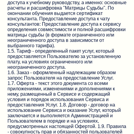
доступа к учебному руководству, а именно: основные
расчеты и расшифровка "Матрицы Судьбы". По
окончании обучения выдается сертификат
консультанта. Предоставление доступа к чату
консультантов: Предоставление доступа к сервису
определения совместимости и полной расшифровки
матрицы судьбы (в формате ограниченного или
неограниченного доступа в зависимости от
выбранного тарифа).
1.5. Тариф - определенный пакет услуг, который
предоставляется Пользователю за установленную
плату, на условиях ограниченного или
неограниченного доступа.
1.6. Заказ - оформленный надлежащим образом
запрос Пользователя на предоставление Услуг.
1.7. Оферта - текст этого документа со всеми
приложениями, изменениями и дополнениями к
нему, размещенный в Сервисе и содержащий
условия и порядок использования Сервиса и
предоставления Услуг. 1.8. Договор - договор на
использование Сервиса и оказание Услуг, который
заключается и выполняется Администрацией и
Пользователем в порядке и на условиях,
предусмотренных настоящей Офертой. 1.9. Правила
- совокупность прав и обязанностей пользователей