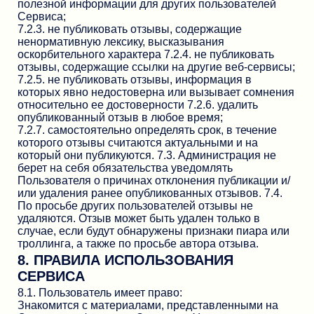
полезной информации для других пользователей
Сервиса;
7.2.3. не публиковать отзывы, содержащие
ненормативную лексику, высказывания
оскорбительного характера 7.2.4. не публиковать
отзывы, содержащие ссылки на другие веб-сервисы;
7.2.5. не публиковать отзывы, информация в
которых явно недостоверна или вызывает сомнения
относительно ее достоверности 7.2.6. удалить
опубликованный отзыв в любое время;
7.2.7. самостоятельно определять срок, в течение
которого отзывы считаются актуальными и на
который они публикуются. 7.3. Администрация не
берет на себя обязательства уведомлять
Пользователя о причинах отклонения публикации и/
или удаления ранее опубликованных отзывов. 7.4.
По просьбе других пользователей отзывы не
удаляются. Отзыв может быть удален только в
случае, если будут обнаружены признаки пиара или
троллинга, а также по просьбе автора отзыва.
8. ПРАВИЛА ИСПОЛЬЗОВАНИЯ
СЕРВИСА
8.1. Пользователь имеет право:
Знакомится с материалами, представленными на