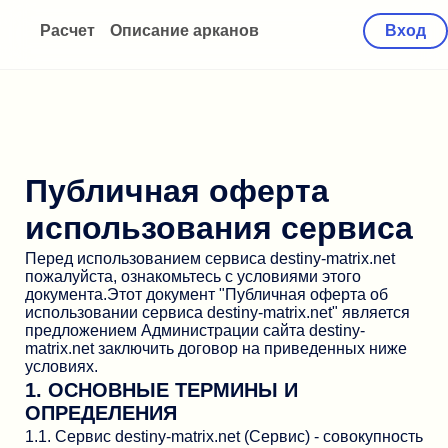
Расчет
Описание арканов
Вход
Публичная оферта
использования сервиса
Перед использованием сервиса destiny-matrix.net
пожалуйста, ознакомьтесь с условиями этого
документа.Этот документ "Публичная оферта об
использовании сервиса destiny-matrix.net" является
предложением Администрации сайта destiny-
matrix.net заключить договор на приведенных ниже
условиях.
1. ОСНОВНЫЕ ТЕРМИНЫ И
ОПРЕДЕЛЕНИЯ
1.1. Сервис destiny-matrix.net (Сервис) - совокупность