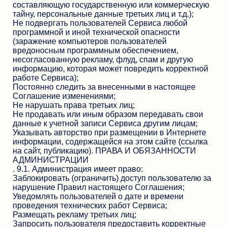
составляющую государственную или коммерческую
тайну, персональные данные третьих лиц и т.д.);
Не подвергать пользователей Сервиса любой
программной и иной технической опасности
(заражение компьютеров пользователей
вредоносным программным обеспечением,
несогласованную рекламу, флуд, спам и другую
информацию, которая может повредить корректной
работе Сервиса);
Постоянно следить за внесенными в настоящее
Соглашение изменениями;
Не нарушать права третьих лиц;
Не продавать или иным образом передавать свои
данные к учетной записи Сервиса другим лицам;
Указывать авторство при размещении в Интернете
информации, содержащейся на этом сайте (ссылка
на сайт, публикацию). ПРАВА И ОБЯЗАННОСТИ
АДМИНИСТРАЦИИ
. 9.1. Администрация имеет право:
Заблокировать (ограничить) доступ пользователю за
нарушение Правил настоящего Соглашения;
Уведомлять пользователей о дате и времени
проведения технических работ Сервиса;
Размещать рекламу третьих лиц;
Запросить пользователя предоставить корректные