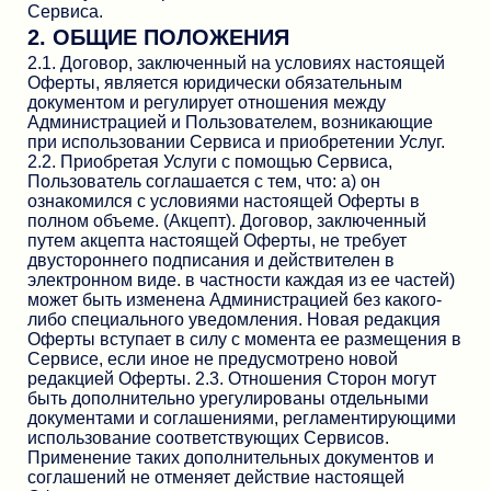
Сервиса.
2. ОБЩИЕ ПОЛОЖЕНИЯ
2.1. Договор, заключенный на условиях настоящей
Оферты, является юридически обязательным
документом и регулирует отношения между
Администрацией и Пользователем, возникающие
при использовании Сервиса и приобретении Услуг.
2.2. Приобретая Услуги с помощью Сервиса,
Пользователь соглашается с тем, что: а) он
ознакомился с условиями настоящей Оферты в
полном объеме. (Акцепт). Договор, заключенный
путем акцепта настоящей Оферты, не требует
двустороннего подписания и действителен в
электронном виде. в частности каждая из ее частей)
может быть изменена Администрацией без какого-
либо специального уведомления. Новая редакция
Оферты вступает в силу с момента ее размещения в
Сервисе, если иное не предусмотрено новой
редакцией Оферты. 2.3. Отношения Сторон могут
быть дополнительно урегулированы отдельными
документами и соглашениями, регламентирующими
использование соответствующих Сервисов.
Применение таких дополнительных документов и
соглашений не отменяет действие настоящей