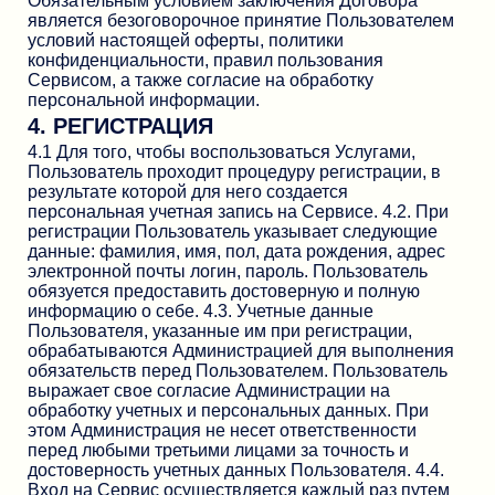
Обязательным условием заключения Договора
является безоговорочное принятие Пользователем
условий настоящей оферты, политики
конфиденциальности, правил пользования
Сервисом, а также согласие на обработку
персональной информации.
4. РЕГИСТРАЦИЯ
4.1 Для того, чтобы воспользоваться Услугами,
Пользователь проходит процедуру регистрации, в
результате которой для него создается
персональная учетная запись на Сервисе. 4.2. При
регистрации Пользователь указывает следующие
данные: фамилия, имя, пол, дата рождения, адрес
электронной почты логин, пароль. Пользователь
обязуется предоставить достоверную и полную
информацию о себе. 4.3. Учетные данные
Пользователя, указанные им при регистрации,
обрабатываются Администрацией для выполнения
обязательств перед Пользователем. Пользователь
выражает свое согласие Администрации на
обработку учетных и персональных данных. При
этом Администрация не несет ответственности
перед любыми третьими лицами за точность и
достоверность учетных данных Пользователя. 4.4.
Вход на Сервис осуществляется каждый раз путем