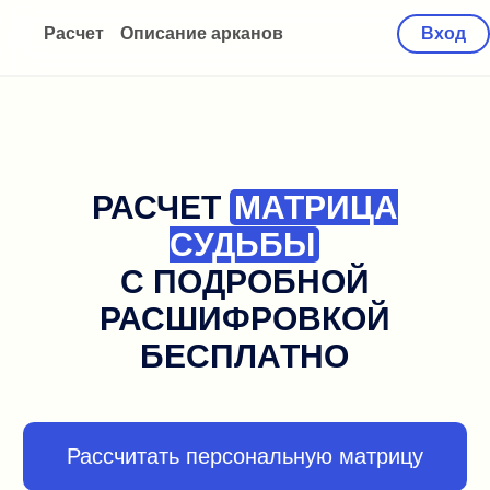
Расчет
Описание арканов
Вход
РАСЧЕТ
МАТРИЦА
СУДЬБЫ
С ПОДРОБНОЙ
РАСШИФРОВКОЙ
БЕСПЛАТНО
Рассчитать персональную матрицу