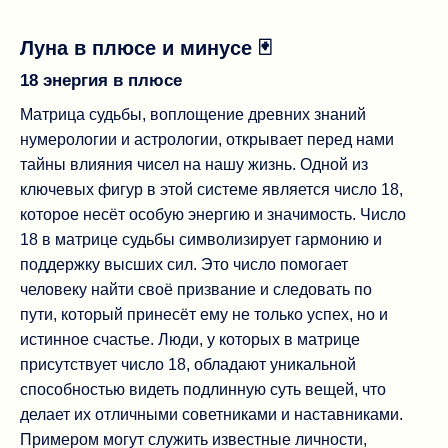
Луна в плюсе и минусе 🃏
18 энергия в плюсе
Матрица судьбы, воплощение древних знаний
нумерологии и астрологии, открывает перед нами
тайны влияния чисел на нашу жизнь. Одной из
ключевых фигур в этой системе является число 18,
которое несёт особую энергию и значимость. Число
18 в матрице судьбы символизирует гармонию и
поддержку высших сил. Это число помогает
человеку найти своё призвание и следовать по
пути, который принесёт ему не только успех, но и
истинное счастье. Люди, у которых в матрице
присутствует число 18, обладают уникальной
способностью видеть подлинную суть вещей, что
делает их отличными советниками и наставниками.
Примером могут служить известные личности,