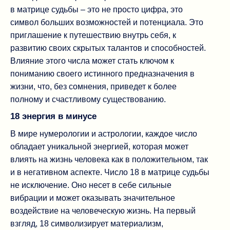
в матрице судьбы – это не просто цифра, это
символ больших возможностей и потенциала. Это
приглашение к путешествию внутрь себя, к
развитию своих скрытых талантов и способностей.
Влияние этого числа может стать ключом к
пониманию своего истинного предназначения в
жизни, что, без сомнения, приведет к более
полному и счастливому существованию.
18 энергия в минусе
В мире нумерологии и астрологии, каждое число
обладает уникальной энергией, которая может
влиять на жизнь человека как в положительном, так
и в негативном аспекте. Число 18 в матрице судьбы
не исключение. Оно несет в себе сильные
вибрации и может оказывать значительное
воздействие на человеческую жизнь. На первый
взгляд, 18 символизирует материализм,