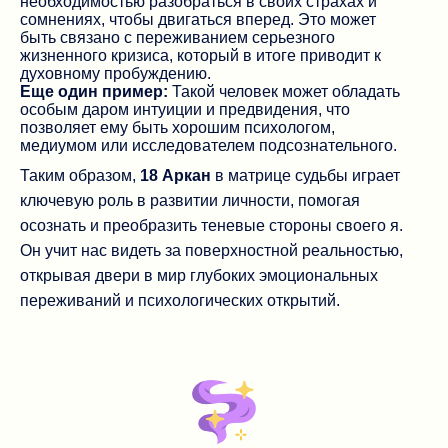
необходимостью разобраться в своих страхах и
сомнениях, чтобы двигаться вперед. Это может
быть связано с переживанием серьезного
жизненного кризиса, который в итоге приводит к
духовному пробуждению.
Еще один пример:
Такой человек может обладать
особым даром интуиции и предвидения, что
позволяет ему быть хорошим психологом,
медиумом или исследователем подсознательного.
Таким образом,
18 Аркан
в матрице судьбы играет
ключевую роль в развитии личности, помогая
осознать и преобразить теневые стороны своего я.
Он учит нас видеть за поверхностной реальностью,
открывая двери в мир глубоких эмоциональных
переживаний и психологических открытий.