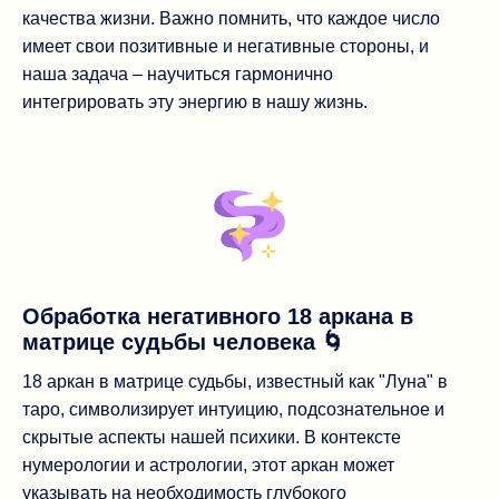
качества жизни. Важно помнить, что каждое число
имеет свои позитивные и негативные стороны, и
наша задача – научиться гармонично
интегрировать эту энергию в нашу жизнь.
Обработка негативного 18 аркана в
матрице судьбы человека 🌀
18 аркан в матрице судьбы, известный как "Луна" в
таро, символизирует интуицию, подсознательное и
скрытые аспекты нашей психики. В контексте
нумерологии и астрологии, этот аркан может
указывать на необходимость глубокого