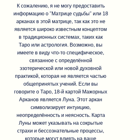
К сожалению, я не могу предоставить
информацию о "Матрице судьбы" или 18
арканах в этой матрице, так как это не
является широко известным концептом
в традиционных системах, таких как
Таро или астрология. Возможно, вы
имеете в виду что-то специфическое,
связанное с определённой
эзотерической или новой духовной
практикой, которая не является частью
общепринятых учений. Если вы
говорите о Таро, 18-й картой Мажорных
Арканов является Луна. Этот аркан
символизирует интуицию,
неопределённость и неясность. Карта
Луны может указывать на сокрытые
страхи и бессознательные процессы,
которые могут влиять на ваше