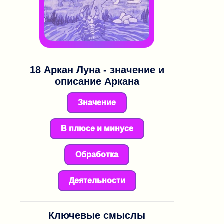
18 Аркан
Луна - значение и
описание Аркана
Значение
В плюсе и минусе
Обработка
Деятельности
Ключевые смыслы