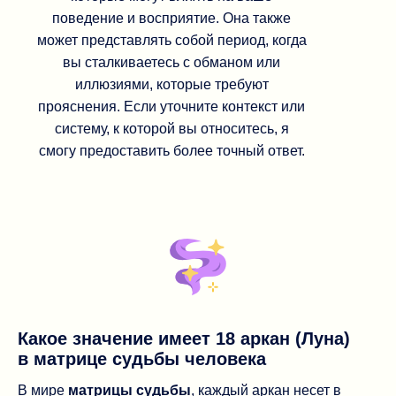
поведение и восприятие. Она также
может представлять собой период, когда
вы сталкиваетесь с обманом или
иллюзиями, которые требуют
прояснения. Если уточните контекст или
систему, к которой вы относитесь, я
смогу предоставить более точный ответ.
Какое значение имеет 18 аркан (Луна)
в матрице судьбы человека
В мире
матрицы судьбы
, каждый аркан несет в