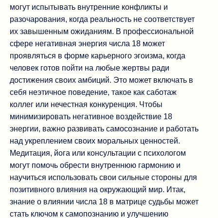
могут испытывать внутренние конфликты и
разочарования, когда реальность не соответствует
их завышенным ожиданиям. В профессиональной
сфере негативная энергия числа 18 может
проявляться в форме карьерного эгоизма, когда
человек готов пойти на любые жертвы ради
достижения своих амбиций. Это может включать в
себя неэтичное поведение, такое как саботаж
коллег или нечестная конкуренция. Чтобы
минимизировать негативное воздействие 18
энергии, важно развивать самосознание и работать
над укреплением своих моральных ценностей.
Медитация, йога или консультации с психологом
могут помочь обрести внутреннюю гармонию и
научиться использовать свои сильные стороны для
позитивного влияния на окружающий мир. Итак,
знание о влиянии числа 18 в матрице судьбы может
стать ключом к самопознанию и улучшению