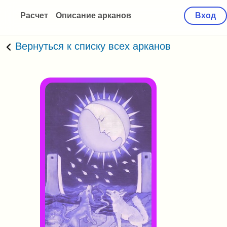
Расчет
Описание арканов
Вход
Вернуться к списку всех арканов