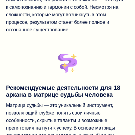
к самопознанию и гармонии с собой. Несмотря на
сложности, которые могут возникнуть в этом
процессе, результатом станет более полное и
осознанное существование.
Рекомендуемые деятельности для 18
аркана в матрице судьбы человека
Матрица судьбы — это уникальный инструмент,
позволяющий глубже понять свои личные
особенности, скрытые таланты и возможные
препятствия на пути к успеху. В основе матрицы