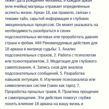
лежит дата рождения человека, и каждый аркан
(или ячейка) матрицы отражает определённые
аспекты жизни. Аркан 18, как правило, связан с
темами тайн, скрытой информации и глубоких
эмоциональных процессов. Он может указывать на
необходимость разобраться в своих
подсознательных мотивах или проработать давние
страхи и фобии. ### Рекомендуемые действия для
18 аркана в матрице судьбы: 1. Анализ
подсознательных страхов, 2. Работа с психологом
или психотерапевтом, 3. Медитация для глубокого
самопознания, 4. Запись снов для анализа
подсознательных сообщений, 5. Разработка
навыков интуиции, 6. Изучение психоанализа или
символических систем (таких как таро), 7.
Проработка прошлых травм, 8. Практика прощения
и самопрощения. Эти действия помогут глубже
понять влияние 18 аркана на вашу жизнь и