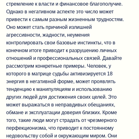
стремление к власти и финансовое благополучие.
Однако в негативном аспекте это число может
привести к самым разным жизненным трудностям.
Оно может стать причиной излишней
агрессивности, жадности, неумения
контролировать свои базовые инстинкты, что в
конечном итоге приводит к разрушению личных
отношений и профессиональных связей. Давайте
рассмотрим конкретные примеры. Человек, у
которого в матрице судьбы активизируется 18
энергия в негативной форме, может проявлять
тенденцию к манипуляциям и использованию
других людей для достижения своих целей. Это
может выражаться в неправдивых обещаниях,
обмане и эксплуатации доверия близких. Кроме
того, такие люди могут страдать от чрезмерного
перфекционизма, что приводит к постоянному
недовольству собой и окружающим миром. Они