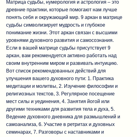
Матрица судьбы, нумерология и астрология – это
древние практики, которые помогают нам лучше
понять себя и окружающий мир. 9 аркан в матрице
судьбы символизирует мудрость и глубокое
понимание жизни. Этот аркан связан с высшими
уровнями духовного развития и самосознания.
Если в вашей матрице судьбы присутствует 9
аркан, вам рекомендуется активно работать над
своим внутренним миром и развивать интуицию.
Вот список рекомендованных действий для
улучшения вашего духовного пути: 1. Практика
медитации и молитвы, 2. Изучение философии и
религиозных текстов, 3. Регулярное посещение
мест силы и уединения, 4. Занятия йогой или
другими техниками для развития тела и духа, 5.
Ведение духовного дневника для размышлений и
самоанализа, 6. Участие в ретритах и духовных
семинарах, 7. Разговоры с наставниками и