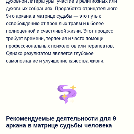
духовной литературы, участие в религиозных или
духовных собраниях. Проработка отрицательного
9-го аркана в матрице судьбы — это путь к
освобождению от прошлых травм и к более
полноценной и счастливой жизни. Этот процесс
требует времени, терпения и часто помощи
профессиональных психологов или терапевтов.
Однако результатом является глубокое
самопознание и улучшение качества жизни.
Рекомендуемые деятельности для 9
аркана в матрице судьбы человека