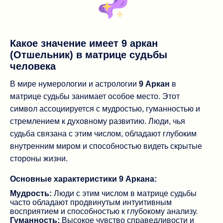
Какое значение имеет 9 аркан
(Отшельник) в матрице судьбы
человека
В мире нумерологии и астрологии
9 Аркан
в
матрице судьбы занимает особое место. Этот
символ ассоциируется с мудростью, гуманностью и
стремлением к духовному развитию. Люди, чья
судьба связана с этим числом, обладают глубоким
внутренним миром и способностью видеть скрытые
стороны жизни.
Основные характеристики 9 Аркана:
Мудрость:
Люди с этим числом в матрице судьбы
часто обладают продвинутым интуитивным
восприятием и способностью к глубокому анализу.
Гуманность:
Высокое чувство справедливости и