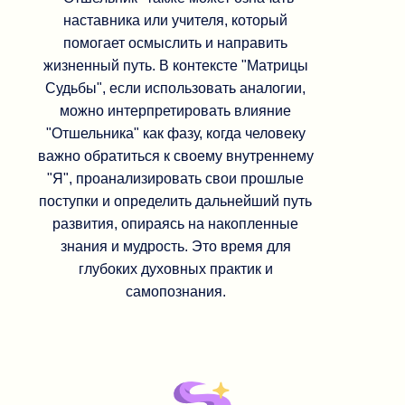
наставника или учителя, который
помогает осмыслить и направить
жизненный путь. В контексте "Матрицы
Судьбы", если использовать аналогии,
можно интерпретировать влияние
"Отшельника" как фазу, когда человеку
важно обратиться к своему внутреннему
"Я", проанализировать свои прошлые
поступки и определить дальнейший путь
развития, опираясь на накопленные
знания и мудрость. Это время для
глубоких духовных практик и
самопознания.