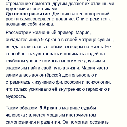
стремление помогать другим делают их отличными
друзьями и советниками.
Духовное развитие:
Для них важен внутренний
рост и самосовершенствование. Они стремятся к
познанию себя и мира.
Рассмотрим жизненный пример. Мария,
обладательница 9 Аркана в своей матрице судьбы,
всегда отличалась особым взглядом на жизнь. Её
способность чувствовать и понимать людей на
глубоком уровне помогла многим её друзьям и
знакомым найти свой путь в жизни. Мария часто
занималась волонтёрской деятельностью и
стремилась к изучению философии и психологии,
что только усиливало её внутреннюю гармонию и
мудрость.
Таким образом,
9 Аркан
в матрице судьбы
человека является мощным инструментом
самопознания и развития. Он помогает осознать