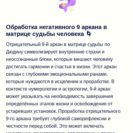
Обработка негативного 9 аркана в
матрице судьбы человека 🌀
Отрицательный 9-й аркан в матрице судьбы по
Дюдину символизирует внутренние страхи и
неосознанные блоки, которые мешают человеку
достигать гармонии и счастья в жизни. Этот аркан
связан с глубокими эмоциональными ранами,
которые нуждаются в исцелении и проработке. В
контексте нумерологии и астрологии, 9-й аркан
может указывать на необходимость завершения
определённых этапов жизни и освобождения от
устаревших установок. Проработка отрицательного
9-го аркана требует глубокой саморефлексии и
честности перед собой. Это может включать