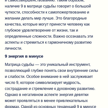
и самосовершенствованию. Таким образом,
наличие 9 в матрице судьбы говорит о большой
чуткости, способности к самопожертвованию и
желании делать мир лучше. Это благородные
качества, которые могут принести человеку как
глубокое удовлетворение от жизни, так и
определенные сложности. Важно осознавать эти
аспекты и стремиться к гармоничному развитию
личности.
9 энергия в минусе
Матрица судьбы — это уникальный инструмент,
позволяющий глубже понять свои внутренние силы
и слабости. Особое внимание в ней заслуживает
число 9, которое символизирует мудрость,
сострадание и стремление к духовному развитию.
Однако в негативном аспекте энергия девятки
может проявляться в менее привлекательных
формах. Одной из основных тенденций 9 в минусе