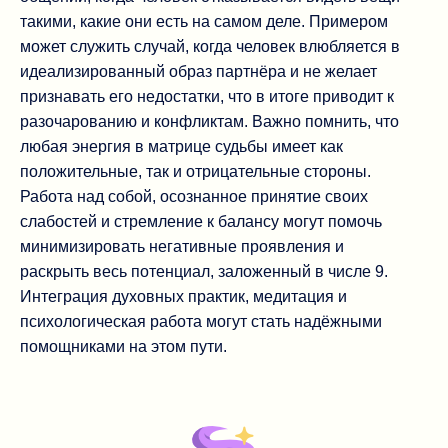
такими, какие они есть на самом деле. Примером
может служить случай, когда человек влюбляется в
идеализированный образ партнёра и не желает
признавать его недостатки, что в итоге приводит к
разочарованию и конфликтам. Важно помнить, что
любая энергия в матрице судьбы имеет как
положительные, так и отрицательные стороны.
Работа над собой, осознанное принятие своих
слабостей и стремление к балансу могут помочь
минимизировать негативные проявления и
раскрыть весь потенциал, заложенный в числе 9.
Интеграция духовных практик, медитация и
психологическая работа могут стать надёжными
помощниками на этом пути.