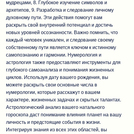
мудрецами, 8. Глубокое изучение символов и
архетипов, 9. Разработка и следование личному
духовному пути. Эти действия помогут вам
раскрыть свой внутренний потенциал и достичь
новых уровней осознанности. Важно помнить, что
каждый человек уникален, и следование своему
собственному пути является ключом к истинному
самопознанию и гармонии. Нумерология и
астрология также предоставляют инструменты для
глубокого самоанализа и понимания жизненных
циклов. Используя дату вашего рождения, вы
можете раскрыть свои основные числа в
нумерологии, которые расскажут о вашем
характере, жизненных задачах и скрытых талантах.
Астрологический анализ вашего натального
гороскопа даст понимание влияния планет на вашу
личность и предстоящие события в жизни.
Интегрируя знания из всех этих областей, вы