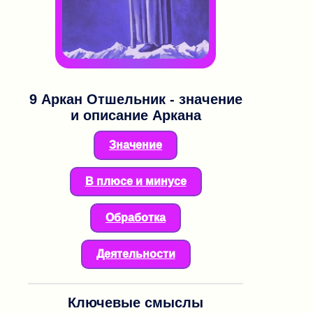
9 Аркан
Отшельник - значение
и описание Аркана
Значение
В плюсе и минусе
Обработка
Деятельности
Ключевые смыслы