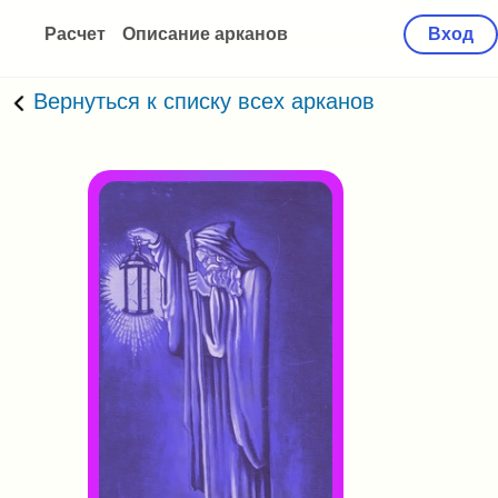
Расчет
Описание арканов
Вход
Вернуться к списку всех арканов