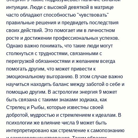
интуиции. Люди с высокой девяткой в матрице
часто обладают способностью "чувствовать"
правильные решения и предвидеть последствия
своих действий. Это помогает им в личностном
росте и достижении профессиональных успехов.
Однако важно понимать, что такие люди могут
столкнуться с трудностями, связанными с
перегрузкой обязанностями и желанием всегда
помогать другим, что может привести к
эмоциональному выгоранию. В этом случае важно
научиться находить баланс между заботой о себе и
помощью другим. В астрологии энергия 9 может
быть связана с такими знаками зодиака, как
Стрелец и Рыбы, которые известны своей
добротой, мудростью и стремлением к идеалам. В
психологии же влияние числа 9 может быть
интерпретировано как стремление к самопознанию