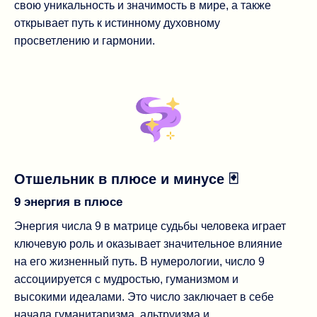
свою уникальность и значимость в мире, а также
открывает путь к истинному духовному
просветлению и гармонии.
Отшельник в плюсе и минусе 🃏
9 энергия в плюсе
Энергия числа 9 в матрице судьбы человека играет
ключевую роль и оказывает значительное влияние
на его жизненный путь. В нумерологии, число 9
ассоциируется с мудростью, гуманизмом и
высокими идеалами. Это число заключает в себе
начала гуманитаризма, альтруизма и